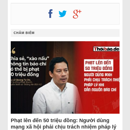
CHÂM BIẾM
Phạt lên đến 50 triệu đồng: Người dùng
mạng xã hội phải chịu trách nhiệm pháp lý