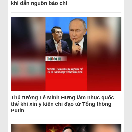
khi dẫn nguồn báo chí
Thủ tướng Lê Minh Hưng làm nhục quốc
thể khi xin ý kiến chỉ đạo từ Tổng thống
Putin