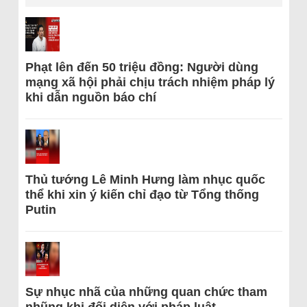
Phạt lên đến 50 triệu đồng: Người dùng
mạng xã hội phải chịu trách nhiệm pháp lý
khi dẫn nguồn báo chí
Thủ tướng Lê Minh Hưng làm nhục quốc
thể khi xin ý kiến chỉ đạo từ Tổng thống
Putin
Sự nhục nhã của những quan chức tham