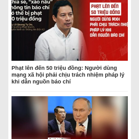
Phạt lên đến 50 triệu đồng: Người dùng
mạng xã hội phải chịu trách nhiệm pháp lý
khi dẫn nguồn báo chí