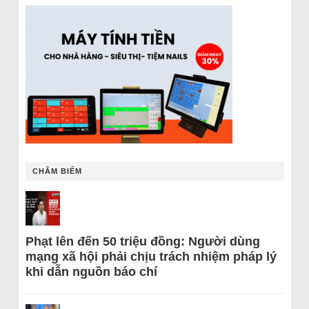
CHÂM BIẾM
Phạt lên đến 50 triệu đồng: Người dùng
mạng xã hội phải chịu trách nhiệm pháp lý
khi dẫn nguồn báo chí