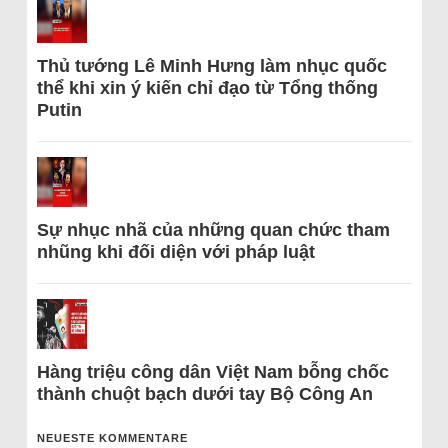
Thủ tướng Lê Minh Hưng làm nhục quốc
thể khi xin ý kiến chỉ đạo từ Tổng thống
Putin
Sự nhục nhã của những quan chức tham
nhũng khi đối diện với pháp luật
Hàng triệu công dân Việt Nam bỗng chốc
thành chuột bạch dưới tay Bộ Công An
NEUESTE KOMMENTARE