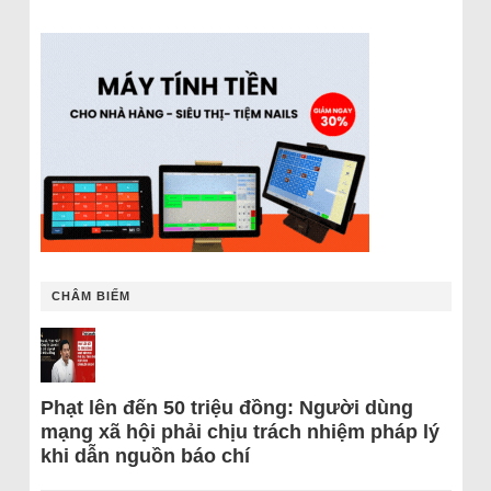
CHÂM BIẾM
Phạt lên đến 50 triệu đồng: Người dùng
mạng xã hội phải chịu trách nhiệm pháp lý
khi dẫn nguồn báo chí