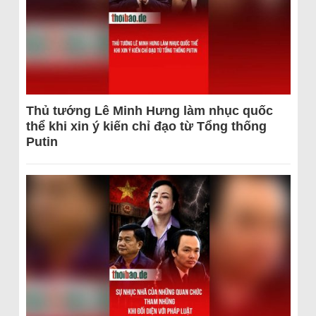
Thủ tướng Lê Minh Hưng làm nhục quốc
thể khi xin ý kiến chỉ đạo từ Tổng thống
Putin