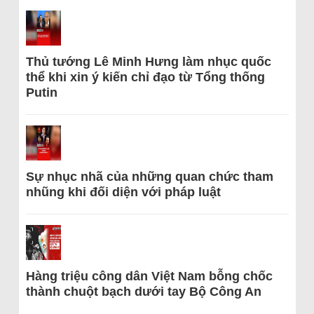
Thủ tướng Lê Minh Hưng làm nhục quốc
thể khi xin ý kiến chỉ đạo từ Tổng thống
Putin
Sự nhục nhã của những quan chức tham
nhũng khi đối diện với pháp luật
Hàng triệu công dân Việt Nam bỗng chốc
thành chuột bạch dưới tay Bộ Công An