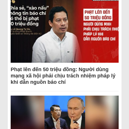
Phạt lên đến 50 triệu đồng: Người dùng
mạng xã hội phải chịu trách nhiệm pháp lý
khi dẫn nguồn báo chí