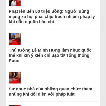
Phạt lên đến 50 triệu đồng: Người dùng
mạng xã hội phải chịu trách nhiệm pháp lý
khi dẫn nguồn báo chí
Thủ tướng Lê Minh Hưng làm nhục quốc
thể khi xin ý kiến chỉ đạo từ Tổng thống
Putin
Sự nhục nhã của những quan chức tham
nhũng khi đối diện với pháp luật