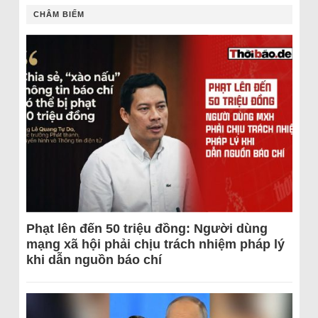
CHÂM BIẾM
Phạt lên đến 50 triệu đồng: Người dùng
mạng xã hội phải chịu trách nhiệm pháp lý
khi dẫn nguồn báo chí