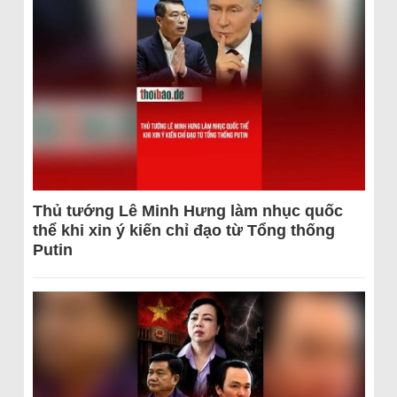
Thủ tướng Lê Minh Hưng làm nhục quốc
thể khi xin ý kiến chỉ đạo từ Tổng thống
Putin