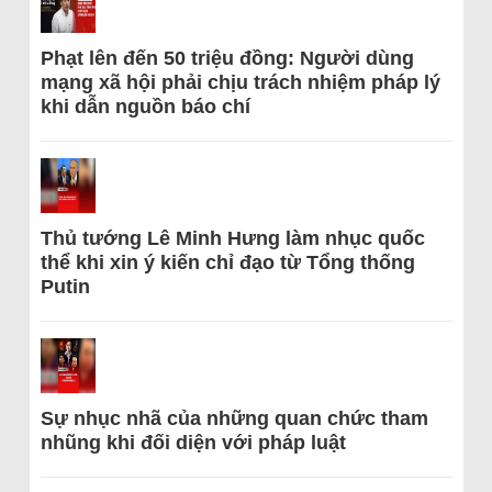
Phạt lên đến 50 triệu đồng: Người dùng
mạng xã hội phải chịu trách nhiệm pháp lý
khi dẫn nguồn báo chí
Thủ tướng Lê Minh Hưng làm nhục quốc
thể khi xin ý kiến chỉ đạo từ Tổng thống
Putin
Sự nhục nhã của những quan chức tham
nhũng khi đối diện với pháp luật