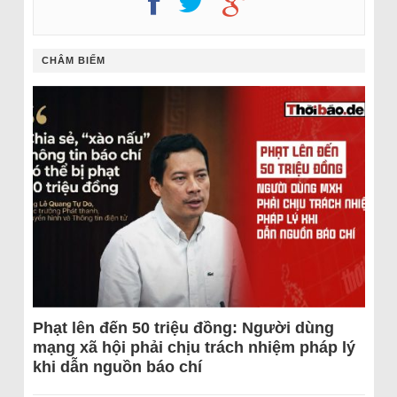
CHÂM BIẾM
Phạt lên đến 50 triệu đồng: Người dùng
mạng xã hội phải chịu trách nhiệm pháp lý
khi dẫn nguồn báo chí