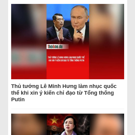
Thủ tướng Lê Minh Hưng làm nhục quốc
thể khi xin ý kiến chỉ đạo từ Tổng thống
Putin