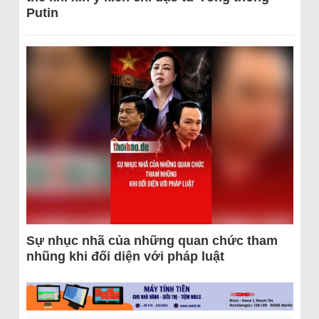
Putin
Sự nhục nhã của những quan chức tham
nhũng khi đối diện với pháp luật