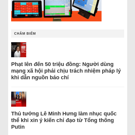
CHÂM BIẾM
Phạt lên đến 50 triệu đồng: Người dùng
mạng xã hội phải chịu trách nhiệm pháp lý
khi dẫn nguồn báo chí
Thủ tướng Lê Minh Hưng làm nhục quốc
thể khi xin ý kiến chỉ đạo từ Tổng thống
Putin