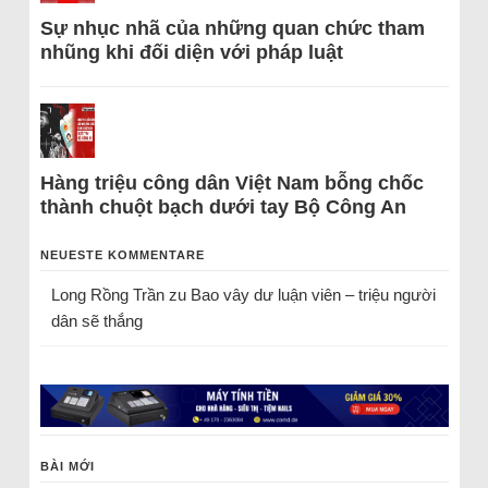
Sự nhục nhã của những quan chức tham
nhũng khi đối diện với pháp luật
Hàng triệu công dân Việt Nam bỗng chốc
thành chuột bạch dưới tay Bộ Công An
NEUESTE KOMMENTARE
Long Rồng Trần
zu
Bao vây dư luận viên – triệu người
dân sẽ thắng
BÀI MỚI