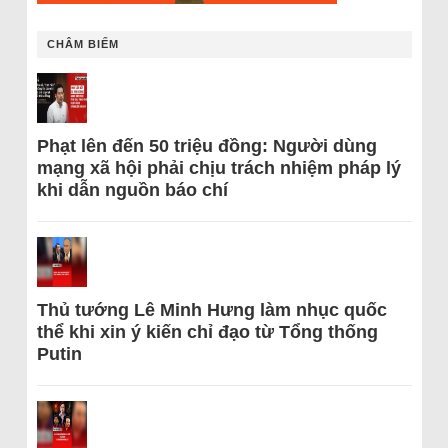
CHÂM BIẾM
Phạt lên đến 50 triệu đồng: Người dùng
mạng xã hội phải chịu trách nhiệm pháp lý
khi dẫn nguồn báo chí
Thủ tướng Lê Minh Hưng làm nhục quốc
thể khi xin ý kiến chỉ đạo từ Tổng thống
Putin