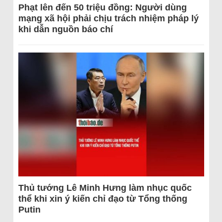
Phạt lên đến 50 triệu đồng: Người dùng
mạng xã hội phải chịu trách nhiệm pháp lý
khi dẫn nguồn báo chí
Thủ tướng Lê Minh Hưng làm nhục quốc
thể khi xin ý kiến chỉ đạo từ Tổng thống
Putin