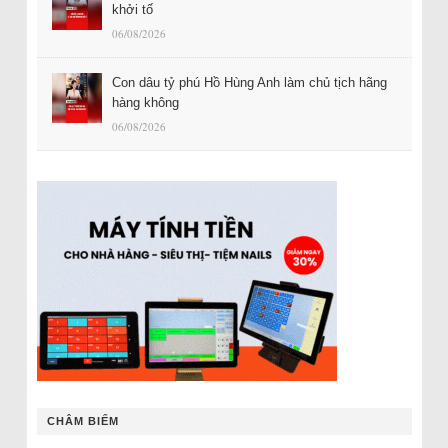
khởi tố
06/08/2026
Con dâu tỷ phú Hồ Hùng Anh làm chủ tịch hãng
hàng không
06/08/2026
CHÂM BIẾM