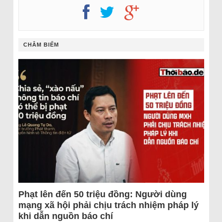
CHÂM BIẾM
Phạt lên đến 50 triệu đồng: Người dùng
mạng xã hội phải chịu trách nhiệm pháp lý
khi dẫn nguồn báo chí