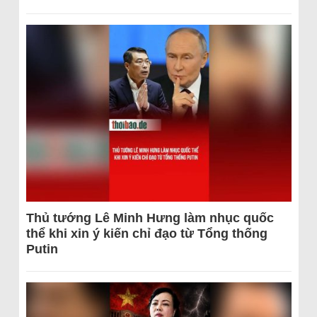
Thủ tướng Lê Minh Hưng làm nhục quốc
thể khi xin ý kiến chỉ đạo từ Tổng thống
Putin