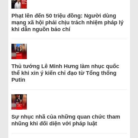
Phạt lên đến 50 triệu đồng: Người dùng
mạng xã hội phải chịu trách nhiệm pháp lý
khi dẫn nguồn báo chí
Thủ tướng Lê Minh Hưng làm nhục quốc
thể khi xin ý kiến chỉ đạo từ Tổng thống
Putin
Sự nhục nhã của những quan chức tham
nhũng khi đối diện với pháp luật