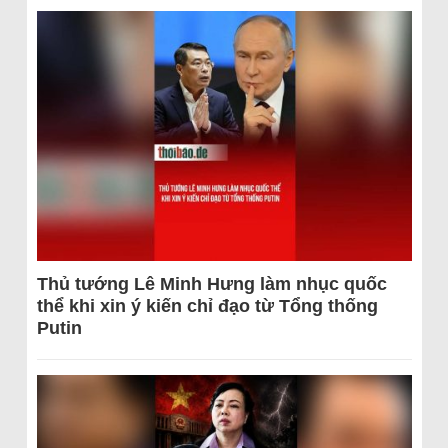
Thủ tướng Lê Minh Hưng làm nhục quốc
thể khi xin ý kiến chỉ đạo từ Tổng thống
Putin