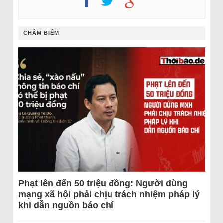
CHÂM BIẾM
Phạt lên đến 50 triệu đồng: Người dùng
mạng xã hội phải chịu trách nhiệm pháp lý
khi dẫn nguồn báo chí