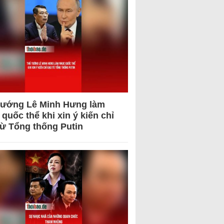
tướng Lê Minh Hưng làm
quốc thể khi xin ý kiến chỉ
từ Tổng thống Putin