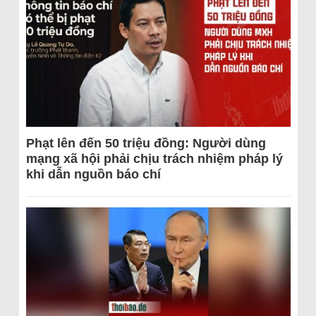
Phạt lên đến 50 triệu đồng: Người dùng
mạng xã hội phải chịu trách nhiệm pháp lý
khi dẫn nguồn báo chí