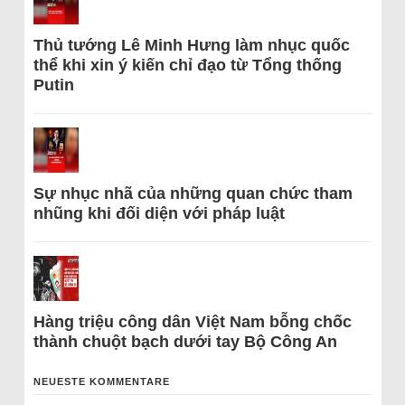
Thủ tướng Lê Minh Hưng làm nhục quốc
thể khi xin ý kiến chỉ đạo từ Tổng thống
Putin
Sự nhục nhã của những quan chức tham
nhũng khi đối diện với pháp luật
Hàng triệu công dân Việt Nam bỗng chốc
thành chuột bạch dưới tay Bộ Công An
NEUESTE KOMMENTARE