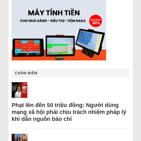
CHÂM BIẾM
Phạt lên đến 50 triệu đồng: Người dùng
mạng xã hội phải chịu trách nhiệm pháp lý
khi dẫn nguồn báo chí