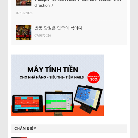
direction ?
07/08/2026
반동 당원은 민족의 복이다
07/08/2026
CHÂM BIẾM