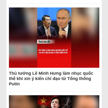
Thủ tướng Lê Minh Hưng làm nhục quốc
thể khi xin ý kiến chỉ đạo từ Tổng thống
Putin