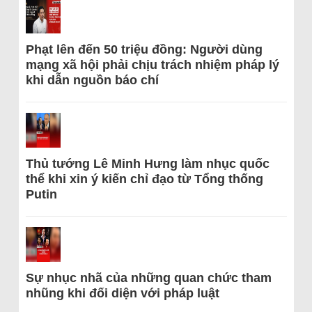
Phạt lên đến 50 triệu đồng: Người dùng
mạng xã hội phải chịu trách nhiệm pháp lý
khi dẫn nguồn báo chí
Thủ tướng Lê Minh Hưng làm nhục quốc
thể khi xin ý kiến chỉ đạo từ Tổng thống
Putin
Sự nhục nhã của những quan chức tham
nhũng khi đối diện với pháp luật