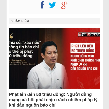
CHÂM BIẾM
Phạt lên đến 50 triệu đồng: Người dùng
mạng xã hội phải chịu trách nhiệm pháp lý
khi dẫn nguồn báo chí