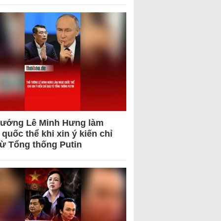
tướng Lê Minh Hưng làm
quốc thể khi xin ý kiến chỉ
từ Tổng thống Putin