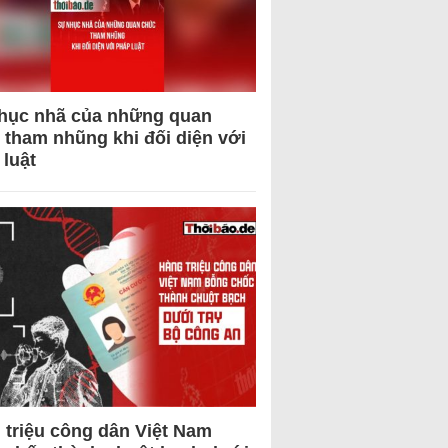
hục nhã của những quan
 tham nhũng khi đối diện với
 luật
 triệu công dân Việt Nam