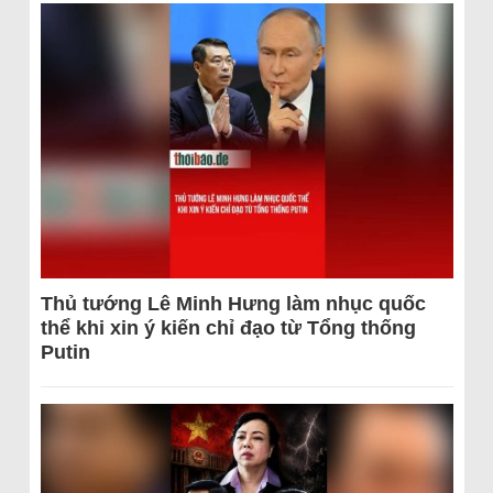
Thủ tướng Lê Minh Hưng làm nhục quốc
thể khi xin ý kiến chỉ đạo từ Tổng thống
Putin