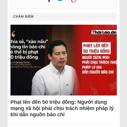
CHÂM BIẾM
Phạt lên đến 50 triệu đồng: Người dùng
mạng xã hội phải chịu trách nhiệm pháp lý
khi dẫn nguồn báo chí