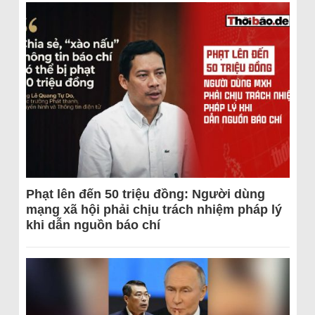
Phạt lên đến 50 triệu đồng: Người dùng
mạng xã hội phải chịu trách nhiệm pháp lý
khi dẫn nguồn báo chí