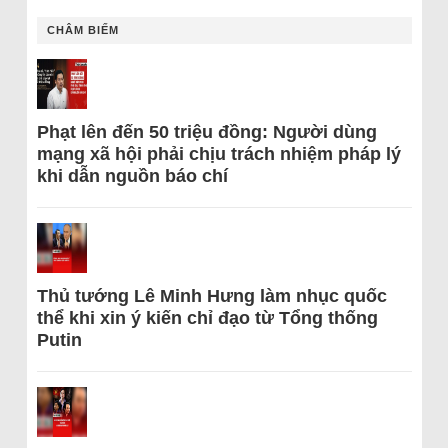
CHÂM BIẾM
Phạt lên đến 50 triệu đồng: Người dùng
mạng xã hội phải chịu trách nhiệm pháp lý
khi dẫn nguồn báo chí
Thủ tướng Lê Minh Hưng làm nhục quốc
thể khi xin ý kiến chỉ đạo từ Tổng thống
Putin