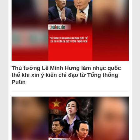
Thủ tướng Lê Minh Hưng làm nhục quốc
thể khi xin ý kiến chỉ đạo từ Tổng thống
Putin