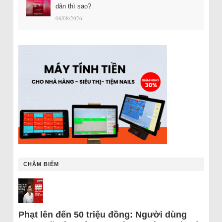
dân thì sao?
08/08/2026
CHÂM BIẾM
Phạt lên đến 50 triệu đồng: Người dùng