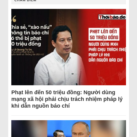
CHÂM BIẾM
Phạt lên đến 50 triệu đồng: Người dùng
mạng xã hội phải chịu trách nhiệm pháp lý
khi dẫn nguồn báo chí