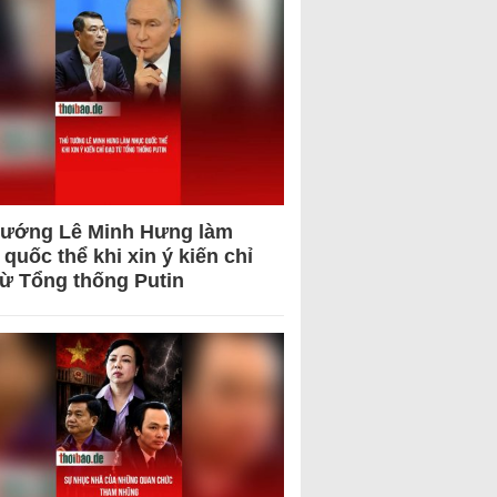
tướng Lê Minh Hưng làm
quốc thể khi xin ý kiến chỉ
từ Tổng thống Putin