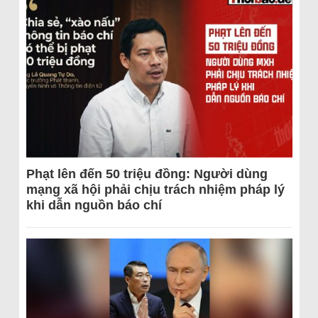
Phạt lên đến 50 triệu đồng: Người dùng
mạng xã hội phải chịu trách nhiệm pháp lý
khi dẫn nguồn báo chí