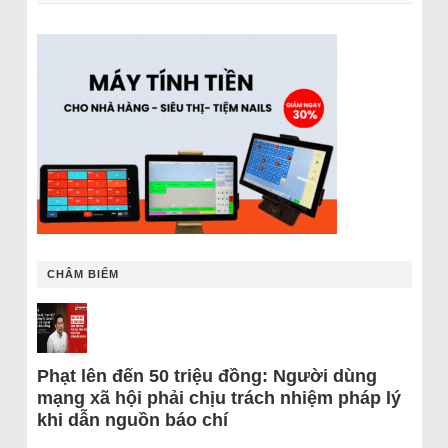
CHÂM BIẾM
Phạt lên đến 50 triệu đồng: Người dùng
mạng xã hội phải chịu trách nhiệm pháp lý
khi dẫn nguồn báo chí