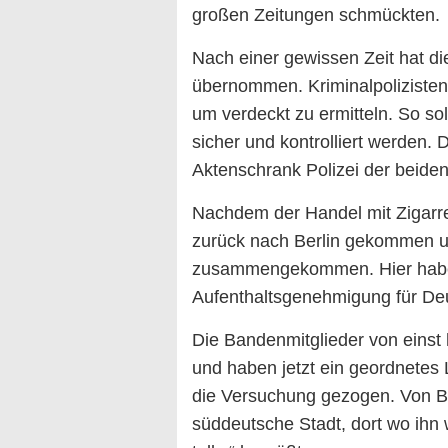
großen Zeitungen schmückten.
Nach einer gewissen Zeit hat die
übernommen. Kriminalpolizisten
um verdeckt zu ermitteln. So s
sicher und kontrolliert werden.
Aktenschrank Polizei der beid
Nachdem der Handel mit Zigarre
zurück nach Berlin gekommen und
zusammengekommen. Hier haben
Aufenthaltsgenehmigung für Deu
Die Bandenmitglieder von einst
und haben jetzt ein geordnetes
die Versuchung gezogen. Von Ber
süddeutsche Stadt, dort wo ihn