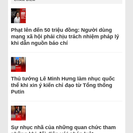
Phạt lên đến 50 triệu đồng: Người dùng
mạng xã hội phải chịu trách nhiệm pháp lý
khi dẫn nguồn báo chí
Thủ tướng Lê Minh Hưng làm nhục quốc
thể khi xin ý kiến chỉ đạo từ Tổng thống
Putin
Sự nhục nhã của những quan chức tham