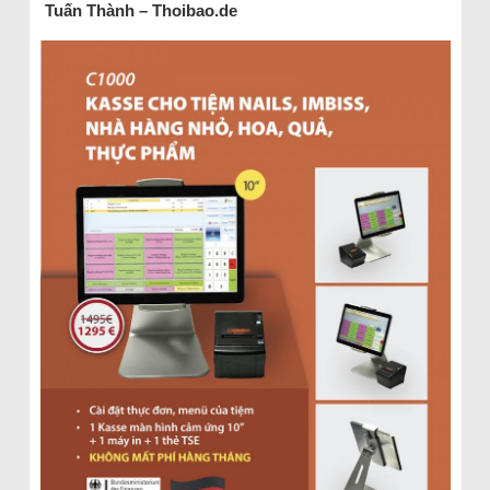
Tuấn Thành – Thoibao.de