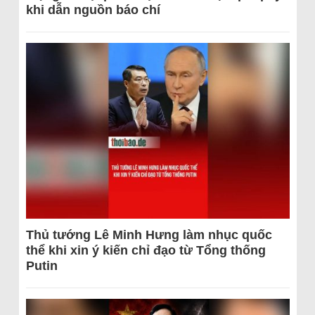
khi dẫn nguồn báo chí
Thủ tướng Lê Minh Hưng làm nhục quốc
thể khi xin ý kiến chỉ đạo từ Tổng thống
Putin