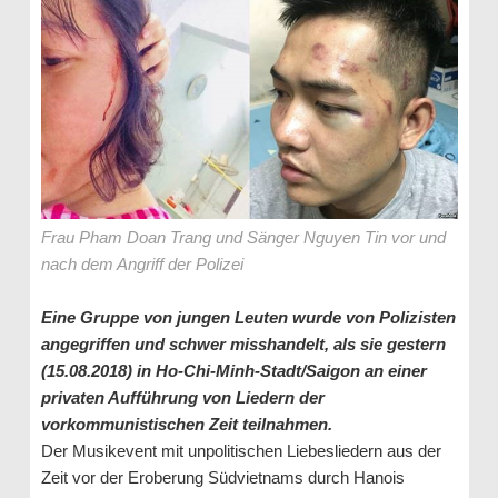
Frau Pham Doan Trang und Sänger Nguyen Tin vor und
nach dem Angriff der Polizei
Eine Gruppe von jungen Leuten wurde von Polizisten
angegriffen und schwer misshandelt, als sie gestern
(15.08.2018) in Ho-Chi-Minh-Stadt/Saigon an einer
privaten Aufführung von Liedern der
vorkommunistischen Zeit teilnahmen.
Der Musikevent mit unpolitischen Liebesliedern aus der
Zeit vor der Eroberung Südvietnams durch Hanois