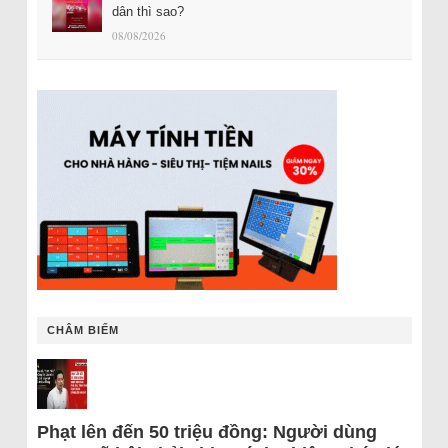
dân thì sao?
08/08/2026
CHÂM BIẾM
Phạt lên đến 50 triệu đồng: Người dùng