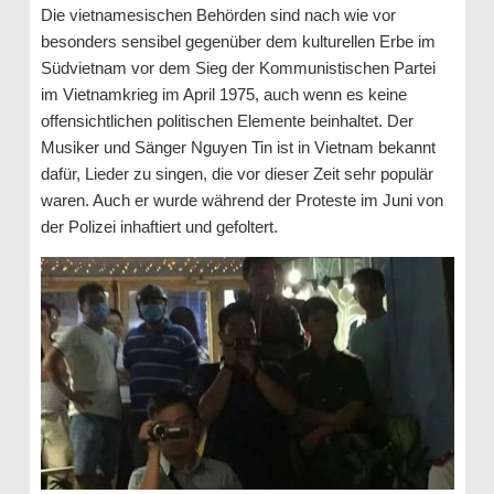
Die vietnamesischen Behörden sind nach wie vor
besonders sensibel gegenüber dem kulturellen Erbe im
Südvietnam vor dem Sieg der Kommunistischen Partei
im Vietnamkrieg im April 1975, auch wenn es keine
offensichtlichen politischen Elemente beinhaltet. Der
Musiker und Sänger Nguyen Tin ist in Vietnam bekannt
dafür, Lieder zu singen, die vor dieser Zeit sehr populär
waren. Auch er wurde während der Proteste im Juni von
der Polizei inhaftiert und gefoltert.