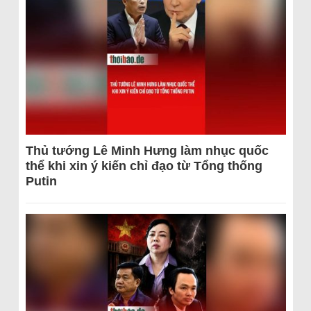
Thủ tướng Lê Minh Hưng làm nhục quốc
thể khi xin ý kiến chỉ đạo từ Tổng thống
Putin