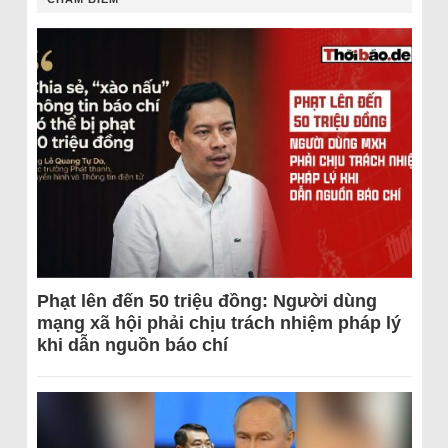
Phạt lên đến 50 triệu đồng: Người dùng
mạng xã hội phải chịu trách nhiệm pháp lý
khi dẫn nguồn báo chí