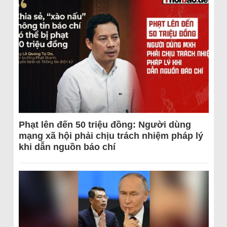
Phạt lên đến 50 triệu đồng: Người dùng
mạng xã hội phải chịu trách nhiệm pháp lý
khi dẫn nguồn báo chí