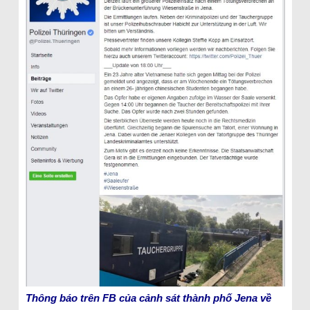
Thông báo trên FB của cảnh sát thành phố Jena về