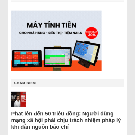
CHÂM BIẾM
Phạt lên đến 50 triệu đồng: Người dùng
mạng xã hội phải chịu trách nhiệm pháp lý
khi dẫn nguồn báo chí