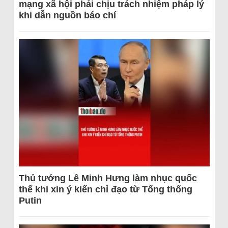
mạng xã hội phải chịu trách nhiệm pháp lý
khi dẫn nguồn báo chí
Thủ tướng Lê Minh Hưng làm nhục quốc
thể khi xin ý kiến chỉ đạo từ Tổng thống
Putin