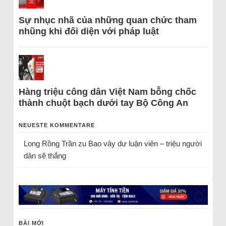
Sự nhục nhã của những quan chức tham
nhũng khi đối diện với pháp luật
Hàng triệu công dân Việt Nam bỗng chốc
thành chuột bạch dưới tay Bộ Công An
NEUESTE KOMMENTARE
Long Rồng Trần
zu
Bao vây dư luận viên – triệu người
dân sẽ thắng
BÀI MỚI