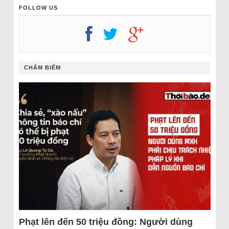
FOLLOW US
CHÂM BIẾM
Phạt lên đến 50 triệu đồng: Người dùng