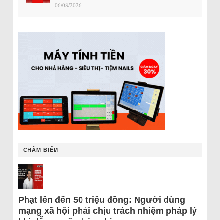
06/08/2026
CHÂM BIẾM
Phạt lên đến 50 triệu đồng: Người dùng
mạng xã hội phải chịu trách nhiệm pháp lý