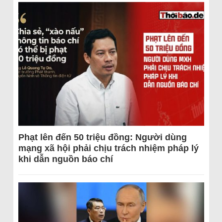
Phạt lên đến 50 triệu đồng: Người dùng
mạng xã hội phải chịu trách nhiệm pháp lý
khi dẫn nguồn báo chí