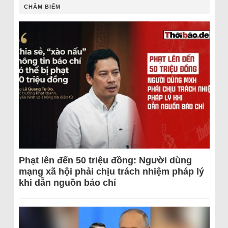
CHÂM BIẾM
Phạt lên đến 50 triệu đồng: Người dùng
mạng xã hội phải chịu trách nhiệm pháp lý
khi dẫn nguồn báo chí