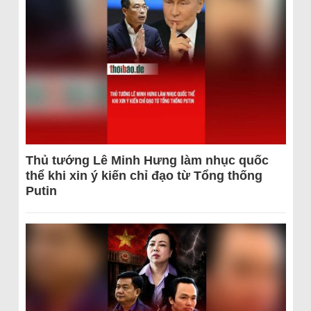
Thủ tướng Lê Minh Hưng làm nhục quốc
thể khi xin ý kiến chỉ đạo từ Tổng thống
Putin