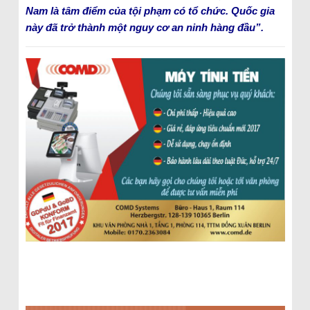
Nam là tâm điểm của tội phạm có tổ chức. Quốc gia
này đã trở thành một nguy cơ an ninh hàng đầu”.