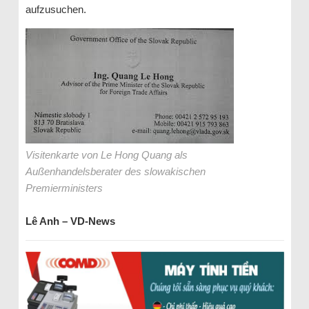
aufzusuchen.
Visitenkarte von Le Hong Quang als
Außenhandelsberater des slowakischen
Premierministers
Lê Anh – VD-News