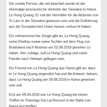
Die zweite Person, die viel beachtet wurde ist der
ehemalige provisorische Vertreter der Slowakei in Hanoi,
Le Hong Quang. Er soll der Vermittler für die Aktionen von
To Lam in der Slowakei gewesen sein und die Entführung
aus der Europäischen Union heraus vertuscht haben.
Ein vietnamesischer Zeuge gibt an, Le Hong Quang,
seine Ehefrau sowie seine Tochter auf dem Flug von
Bratislawa nach Moskau am 02.08.2018 gesehen zu
haben. Ihm zufolge, soll Le Hong Quang und seine
Familie nach Vietnam geflogen sein.
Ein Freund von Le Hong Quang aus Hanoi gibt an, dass
er Le Hong Quang angerufen hat und die Antwort bekam,
dass Le Hong Quang am 09.08.2018 in Hanoi gewesen
sein soll.
Erst am 09.09.2018 war Le Hong Quang bei einem
Treffen im Flamingo Dai Lai-Ressort in der Nähe von
Hanoi anzutreffen.