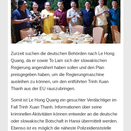
Zurzeit suchen die deutschen Behörden nach Le Hong
Quang, da er sowie To Lam sich der slowakischen
Regierung angenähert haben sollen und den Plan
preisgegeben haben, um die Regierungmaschine
ausleihen zu können, um den entführten Trinh Xuan
Thanh aus der EU rauszubringen.
Somit ist Le Hong Quang ein gesuchter Verdächtiger im
Fall Trinh Xuan Thanh. Informationen über seine
kriminellen Aktivitäten können entweder an die deutsche
oder slowakische Botschaft in Hanoi übermittelt werden.
Ebenso ist es möglich die näheste Polizeidienststelle