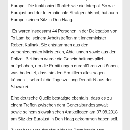
Europol. Die funktioniert ähnlich wie die Interpol. So wie
Eurojust und der Internationale Strafgerichtshof, hat auch
Europol seinen Sitz in Den Haag.
„Es waren insgesamt 44 Personen in der Delegation von
To Lam bei seinem Arbeitstreffen mit Innenminister
Robert Kalinak. Sie entstammen aus den
verschiedensten Ministerien, Abteilungen sowie aus der
Polizei. Bei ihnen wurde die Geheimhaltungspflicht
aufgehoben, um die Ermittlungen durchführen zu können,
was bedeutet, dass sie den Ermittlern alles sagen
können.“, schreibt die Tageszeitung Dennik N aus der
Slowakei.
Eine deutsche Quelle bestätigte ebenfalls, dass es zu
einem Treffen zwischen dem Generalbundesanwalt
sowie seinem slowakischen Amtkollegen am 07.09.2018
am Sitz der Eurojust in Den Haag gekommen haben soll.