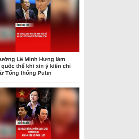
tướng Lê Minh Hưng làm
quốc thể khi xin ý kiến chỉ
từ Tổng thống Putin