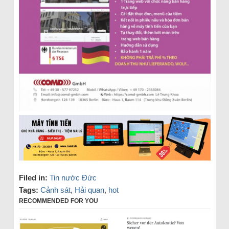
Filed in:
Tin nước Đức
Tags:
Cảnh sát
,
Hải quan
,
hot
RECOMMENDED FOR YOU