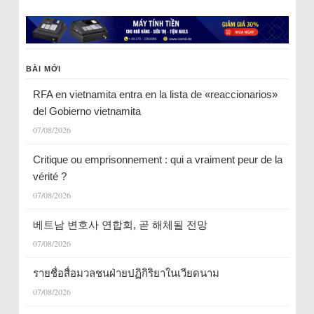
BÀI MỚI
RFA en vietnamita entra en la lista de «reaccionarios»
del Gobierno vietnamita
07/08/2026
Critique ou emprisonnement : qui a vraiment peur de la
vérité ?
07/08/2026
베트남 변호사 연합회, 곧 해체될 전망
07/08/2026
รายชื่อสื่อมวลชนฝ่ายปฏิกิริยาในเวียดนาม
07/08/2026