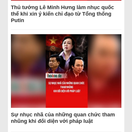
Thủ tướng Lê Minh Hưng làm nhục quốc
thể khi xin ý kiến chỉ đạo từ Tổng thống
Putin
Sự nhục nhã của những quan chức tham
nhũng khi đối diện với pháp luật