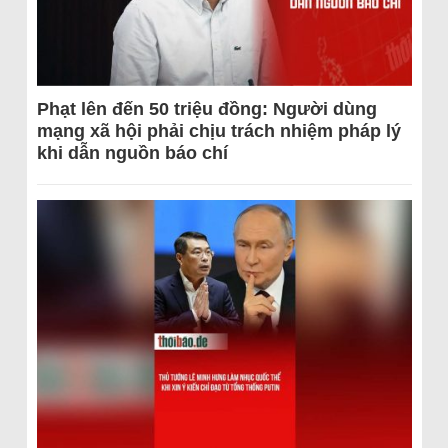
Phạt lên đến 50 triệu đồng: Người dùng
mạng xã hội phải chịu trách nhiệm pháp lý
khi dẫn nguồn báo chí