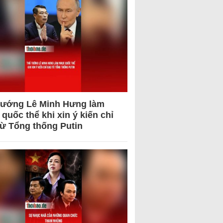
tướng Lê Minh Hưng làm
quốc thể khi xin ý kiến chỉ
từ Tổng thống Putin