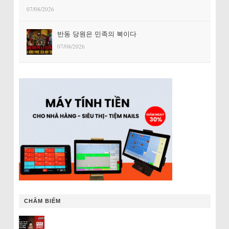
07/08/2026
반동 당원은 민족의 복이다
07/08/2026
CHÂM BIẾM