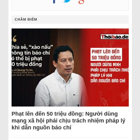
CHÂM BIẾM
Phạt lên đến 50 triệu đồng: Người dùng
mạng xã hội phải chịu trách nhiệm pháp lý
khi dẫn nguồn báo chí