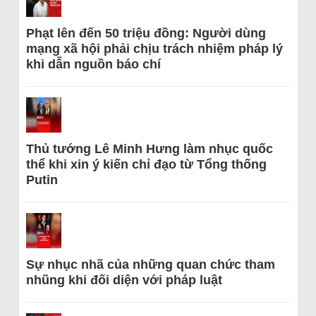
Phạt lên đến 50 triệu đồng: Người dùng
mạng xã hội phải chịu trách nhiệm pháp lý
khi dẫn nguồn báo chí
Thủ tướng Lê Minh Hưng làm nhục quốc
thể khi xin ý kiến chỉ đạo từ Tổng thống
Putin
Sự nhục nhã của những quan chức tham
nhũng khi đối diện với pháp luật