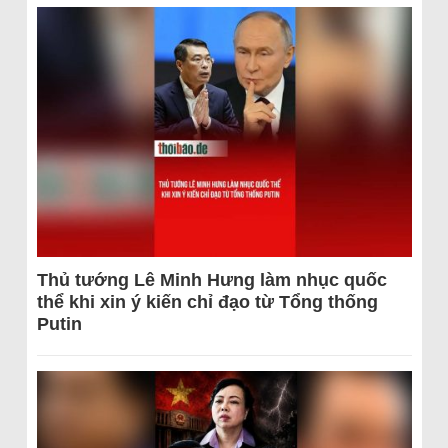
Thủ tướng Lê Minh Hưng làm nhục quốc
thể khi xin ý kiến chỉ đạo từ Tổng thống
Putin