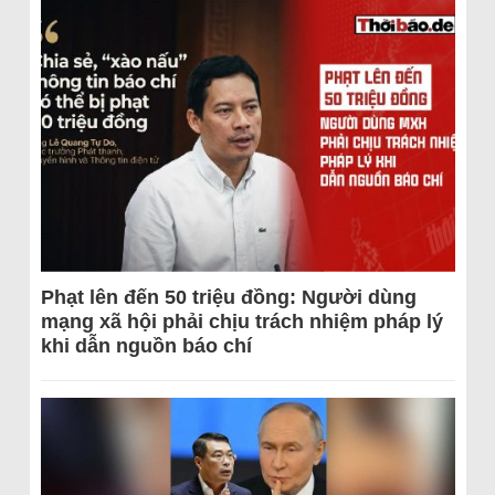
Phạt lên đến 50 triệu đồng: Người dùng
mạng xã hội phải chịu trách nhiệm pháp lý
khi dẫn nguồn báo chí