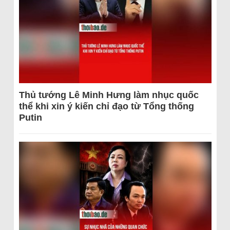
Thủ tướng Lê Minh Hưng làm nhục quốc
thể khi xin ý kiến chỉ đạo từ Tổng thống
Putin