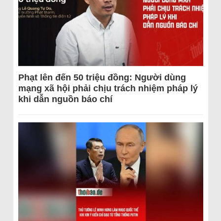
Phạt lên đến 50 triệu đồng: Người dùng
mạng xã hội phải chịu trách nhiệm pháp lý
khi dẫn nguồn báo chí