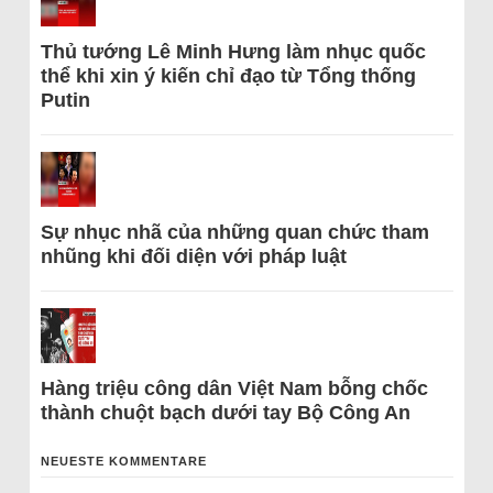
Thủ tướng Lê Minh Hưng làm nhục quốc
thể khi xin ý kiến chỉ đạo từ Tổng thống
Putin
Sự nhục nhã của những quan chức tham
nhũng khi đối diện với pháp luật
Hàng triệu công dân Việt Nam bỗng chốc
thành chuột bạch dưới tay Bộ Công An
NEUESTE KOMMENTARE