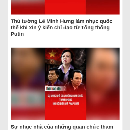
Thủ tướng Lê Minh Hưng làm nhục quốc
thể khi xin ý kiến chỉ đạo từ Tổng thống
Putin
Sự nhục nhã của những quan chức tham