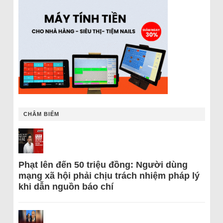
CHÂM BIẾM
Phạt lên đến 50 triệu đồng: Người dùng
mạng xã hội phải chịu trách nhiệm pháp lý
khi dẫn nguồn báo chí