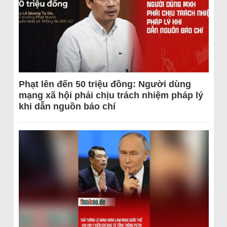
Phạt lên đến 50 triệu đồng: Người dùng
mạng xã hội phải chịu trách nhiệm pháp lý
khi dẫn nguồn báo chí