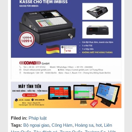
Filed in:
Pháp luật
Tags:
Bộ ngoại giao
,
Công Hàm
,
Hoàng sa
,
hot
,
Liên