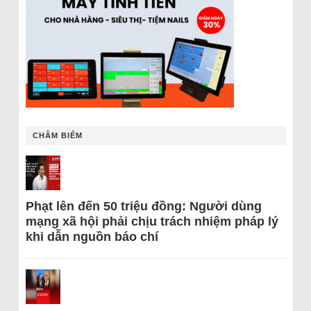
CHÂM BIẾM
Phạt lên đến 50 triệu đồng: Người dùng
mạng xã hội phải chịu trách nhiệm pháp lý
khi dẫn nguồn báo chí