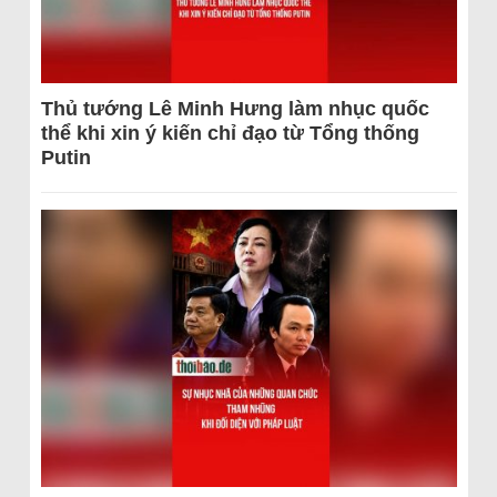
Thủ tướng Lê Minh Hưng làm nhục quốc
thể khi xin ý kiến chỉ đạo từ Tổng thống
Putin