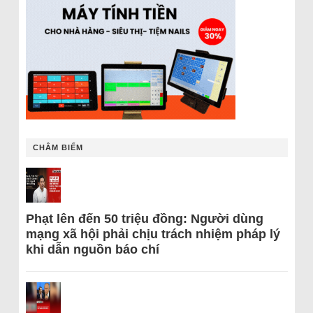
CHÂM BIẾM
Phạt lên đến 50 triệu đồng: Người dùng
mạng xã hội phải chịu trách nhiệm pháp lý
khi dẫn nguồn báo chí