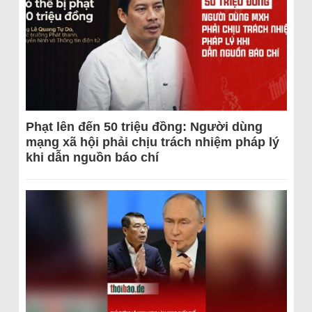
Phạt lên đến 50 triệu đồng: Người dùng
mạng xã hội phải chịu trách nhiệm pháp lý
khi dẫn nguồn báo chí