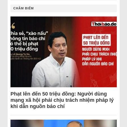
CHÂM BIẾM
Phạt lên đến 50 triệu đồng: Người dùng
mạng xã hội phải chịu trách nhiệm pháp lý
khi dẫn nguồn báo chí