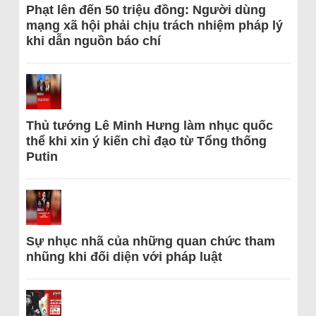
Phạt lên đến 50 triệu đồng: Người dùng
mạng xã hội phải chịu trách nhiệm pháp lý
khi dẫn nguồn báo chí
Thủ tướng Lê Minh Hưng làm nhục quốc
thể khi xin ý kiến chỉ đạo từ Tổng thống
Putin
Sự nhục nhã của những quan chức tham
nhũng khi đối diện với pháp luật