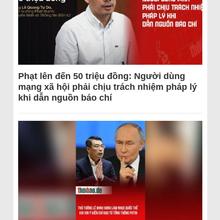
Phạt lên đến 50 triệu đồng: Người dùng
mạng xã hội phải chịu trách nhiệm pháp lý
khi dẫn nguồn báo chí