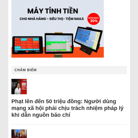
CHÂM BIẾM
Phạt lên đến 50 triệu đồng: Người dùng
mạng xã hội phải chịu trách nhiệm pháp lý
khi dẫn nguồn báo chí