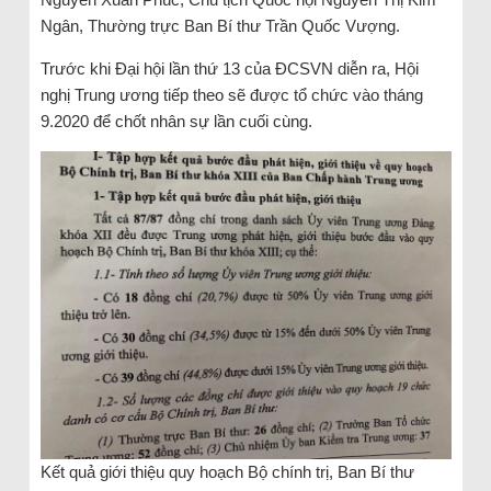
Ngân, Thường trực Ban Bí thư Trần Quốc Vượng.
Trước khi Đại hội lần thứ 13 của ĐCSVN diễn ra, Hội
nghị Trung ương tiếp theo sẽ được tổ chức vào tháng
9.2020 để chốt nhân sự lần cuối cùng.
Kết quả giới thiệu quy hoạch Bộ chính trị, Ban Bí thư