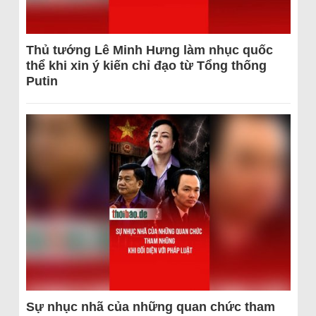
Thủ tướng Lê Minh Hưng làm nhục quốc
thể khi xin ý kiến chỉ đạo từ Tổng thống
Putin
Sự nhục nhã của những quan chức tham