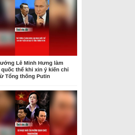
tướng Lê Minh Hưng làm
quốc thể khi xin ý kiến chỉ
từ Tổng thống Putin