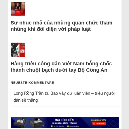
Sự nhục nhã của những quan chức tham
nhũng khi đối diện với pháp luật
Hàng triệu công dân Việt Nam bỗng chốc
thành chuột bạch dưới tay Bộ Công An
NEUESTE KOMMENTARE
Long Rồng Trần
zu
Bao vây dư luận viên – triệu người
dân sẽ thắng