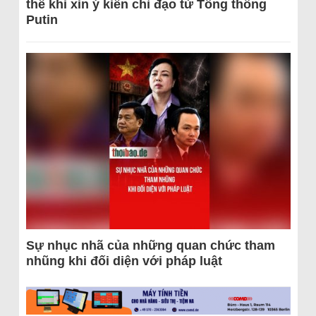
thể khi xin ý kiến chỉ đạo từ Tổng thống
Putin
Sự nhục nhã của những quan chức tham
nhũng khi đối diện với pháp luật