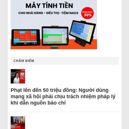
CHÂM BIẾM
Phạt lên đến 50 triệu đồng: Người dùng
mạng xã hội phải chịu trách nhiệm pháp lý
khi dẫn nguồn báo chí