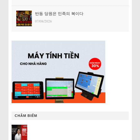
반동 당원은 민족의 복이다
07/08/2026
CHÂM BIẾM