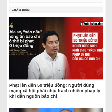
CHÂM BIẾM
Phạt lên đến 50 triệu đồng: Người dùng
mạng xã hội phải chịu trách nhiệm pháp lý
khi dẫn nguồn báo chí