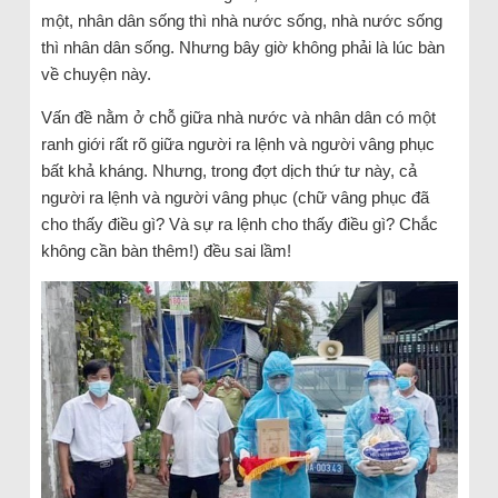
một, nhân dân sống thì nhà nước sống, nhà nước sống
thì nhân dân sống. Nhưng bây giờ không phải là lúc bàn
về chuyện này.
Vấn đề nằm ở chỗ giữa nhà nước và nhân dân có một
ranh giới rất rõ giữa người ra lệnh và người vâng phục
bất khả kháng. Nhưng, trong đợt dịch thứ tư này, cả
người ra lệnh và người vâng phục (chữ vâng phục đã
cho thấy điều gì? Và sự ra lệnh cho thấy điều gì? Chắc
không cần bàn thêm!) đều sai lầm!