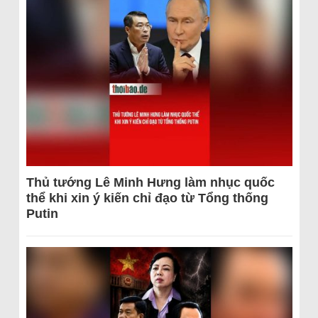
Thủ tướng Lê Minh Hưng làm nhục quốc
thể khi xin ý kiến chỉ đạo từ Tổng thống
Putin