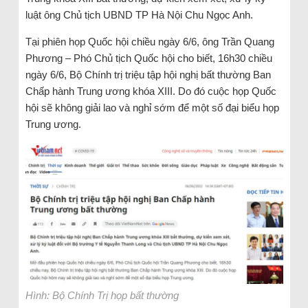
luật ông Chủ tịch UBND TP Hà Nội Chu Ngọc Anh.
Tại phiên họp Quốc hội chiều ngày 6/6, ông Trần Quang
Phương – Phó Chủ tịch Quốc hội cho biết, 16h30 chiều
ngày 6/6, Bộ Chính trị triệu tập hội nghị bất thường Ban
Chấp hành Trung ương khóa XIII. Do đó cuộc họp Quốc
hội sẽ không giải lao và nghỉ sớm để một số đại biểu họp
Trung ương.
Hình: Bộ Chính Trị họp bất thường