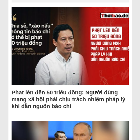
Phạt lên đến 50 triệu đồng: Người dùng
mạng xã hội phải chịu trách nhiệm pháp lý
khi dẫn nguồn báo chí