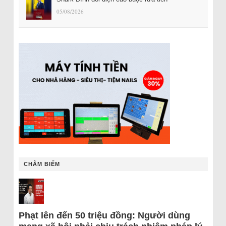
05/08/2026
CHÂM BIẾM
Phạt lên đến 50 triệu đồng: Người dùng