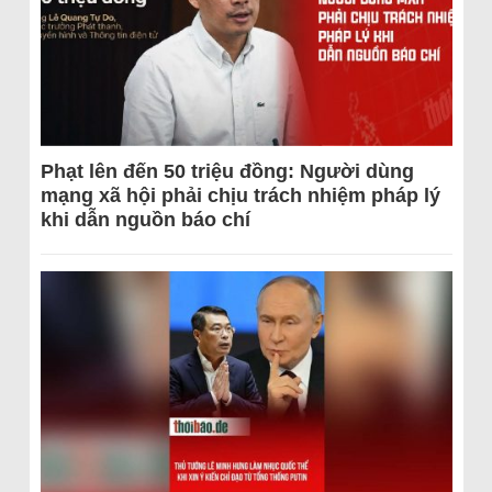
Phạt lên đến 50 triệu đồng: Người dùng
mạng xã hội phải chịu trách nhiệm pháp lý
khi dẫn nguồn báo chí