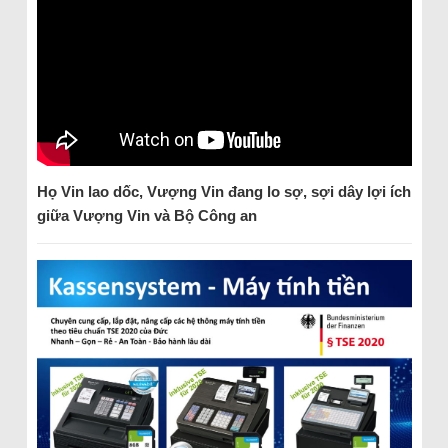
Họ Vin lao dốc, Vượng Vin đang lo sợ, sợi dây lợi ích
giữa Vượng Vin và Bộ Công an