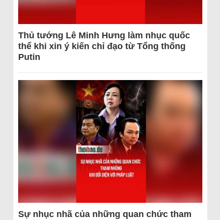
Thủ tướng Lê Minh Hưng làm nhục quốc
thể khi xin ý kiến chỉ đạo từ Tổng thống
Putin
Sự nhục nhã của những quan chức tham