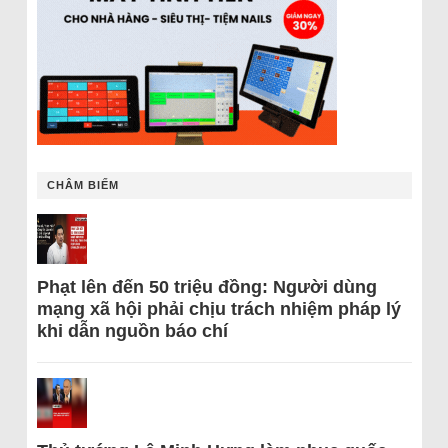
CHÂM BIẾM
Phạt lên đến 50 triệu đồng: Người dùng
mạng xã hội phải chịu trách nhiệm pháp lý
khi dẫn nguồn báo chí