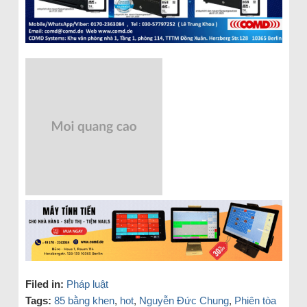
Filed in:
Pháp luật
Tags:
85 bằng khen
,
hot
,
Nguyễn Đức Chung
,
Phiên tòa