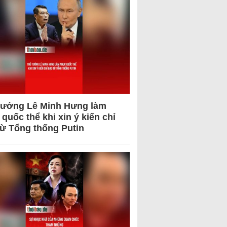
tướng Lê Minh Hưng làm
quốc thể khi xin ý kiến chỉ
từ Tổng thống Putin