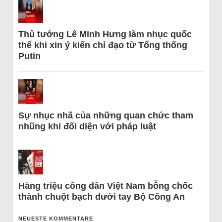
Thủ tướng Lê Minh Hưng làm nhục quốc
thể khi xin ý kiến chỉ đạo từ Tổng thống
Putin
Sự nhục nhã của những quan chức tham
nhũng khi đối diện với pháp luật
Hàng triệu công dân Việt Nam bỗng chốc
thành chuột bạch dưới tay Bộ Công An
NEUESTE KOMMENTARE