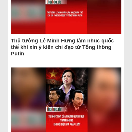
Thủ tướng Lê Minh Hưng làm nhục quốc
thể khi xin ý kiến chỉ đạo từ Tổng thống
Putin