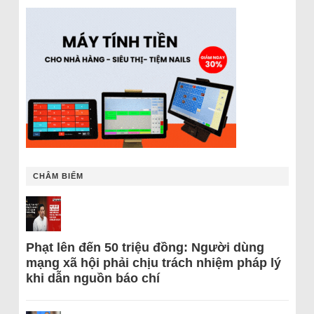
CHÂM BIẾM
Phạt lên đến 50 triệu đồng: Người dùng
mạng xã hội phải chịu trách nhiệm pháp lý
khi dẫn nguồn báo chí