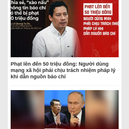
Phạt lên đến 50 triệu đồng: Người dùng
mạng xã hội phải chịu trách nhiệm pháp lý
khi dẫn nguồn báo chí