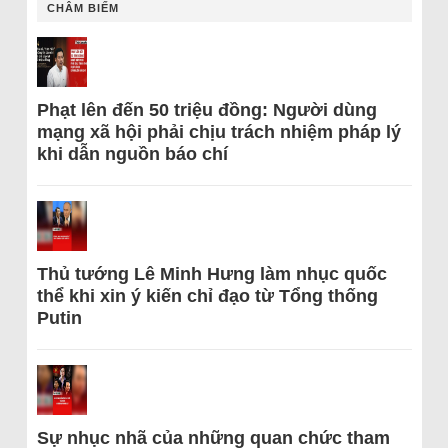
CHÂM BIẾM
Phạt lên đến 50 triệu đồng: Người dùng
mạng xã hội phải chịu trách nhiệm pháp lý
khi dẫn nguồn báo chí
Thủ tướng Lê Minh Hưng làm nhục quốc
thể khi xin ý kiến chỉ đạo từ Tổng thống
Putin
Sự nhục nhã của những quan chức tham