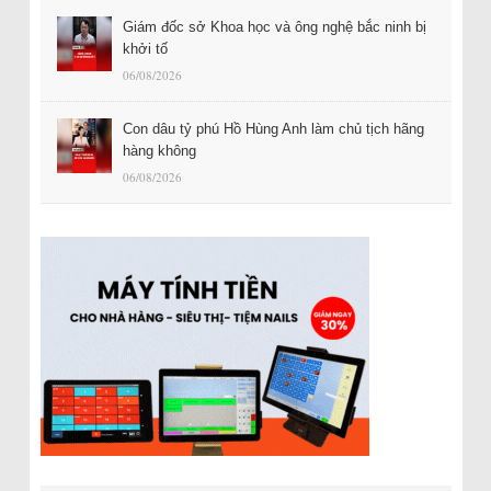
Giám đốc sở Khoa học và ông nghệ bắc ninh bị
khởi tố
06/08/2026
Con dâu tỷ phú Hồ Hùng Anh làm chủ tịch hãng
hàng không
06/08/2026