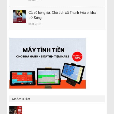
08/08/2026
Cá độ bóng đá: Chủ tịch xã Thanh Hóa bị khai
trừ Đảng
08/08/2026
CHÂM BIẾM