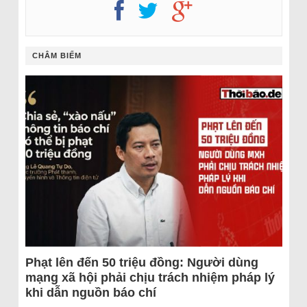
CHÂM BIẾM
Phạt lên đến 50 triệu đồng: Người dùng
mạng xã hội phải chịu trách nhiệm pháp lý
khi dẫn nguồn báo chí