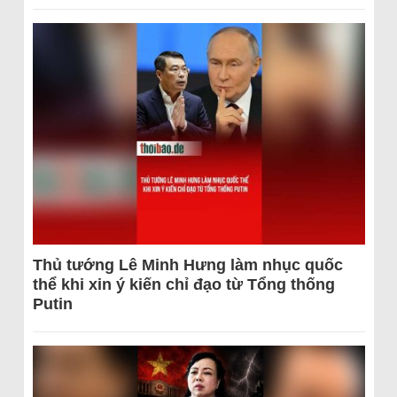
Thủ tướng Lê Minh Hưng làm nhục quốc
thể khi xin ý kiến chỉ đạo từ Tổng thống
Putin