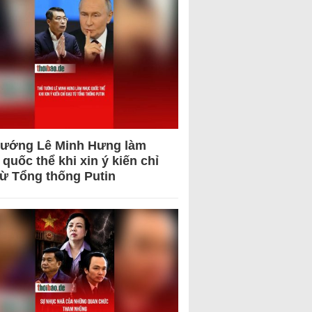
tướng Lê Minh Hưng làm
quốc thể khi xin ý kiến chỉ
từ Tổng thống Putin