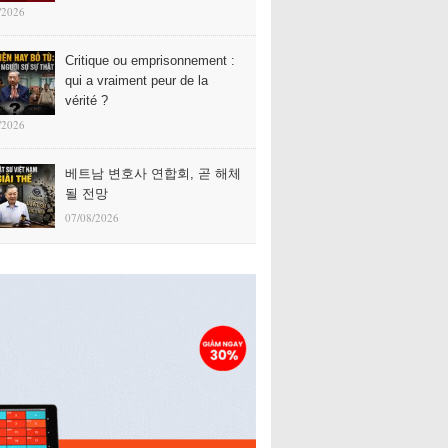
/2026
Critique ou emprisonnement :
qui a vraiment peur de la
vérité ?
/2026
베트남 변호사 연합회, 곧 해체
될 전망
07/08/2026