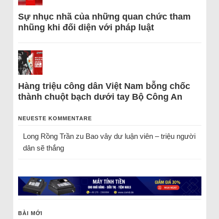
Sự nhục nhã của những quan chức tham
nhũng khi đối diện với pháp luật
Hàng triệu công dân Việt Nam bỗng chốc
thành chuột bạch dưới tay Bộ Công An
NEUESTE KOMMENTARE
Long Rồng Trần
zu
Bao vây dư luận viên – triệu người
dân sẽ thắng
BÀI MỚI