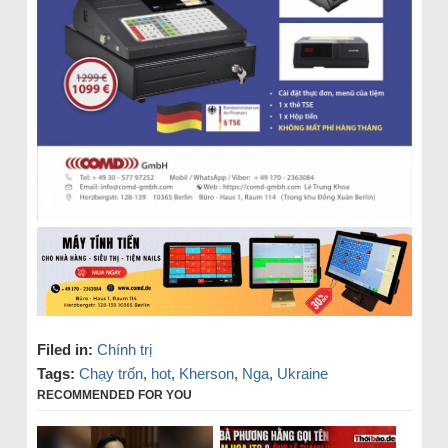
Filed in:
Chính trị
Tags:
Chạy trốn
,
hot
,
Kherson
,
Nga
,
Ukraine
RECOMMENDED FOR YOU