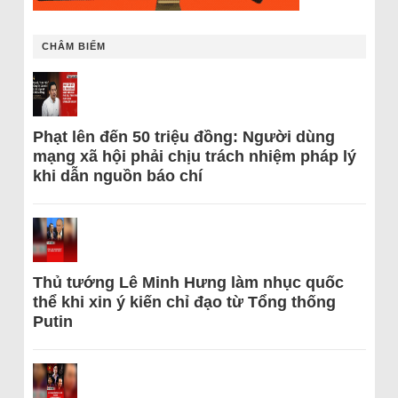
CHÂM BIẾM
Phạt lên đến 50 triệu đồng: Người dùng
mạng xã hội phải chịu trách nhiệm pháp lý
khi dẫn nguồn báo chí
Thủ tướng Lê Minh Hưng làm nhục quốc
thể khi xin ý kiến chỉ đạo từ Tổng thống
Putin