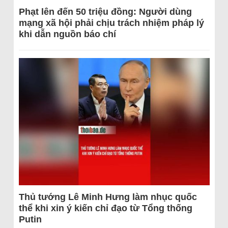
Phạt lên đến 50 triệu đồng: Người dùng
mạng xã hội phải chịu trách nhiệm pháp lý
khi dẫn nguồn báo chí
Thủ tướng Lê Minh Hưng làm nhục quốc
thể khi xin ý kiến chỉ đạo từ Tổng thống
Putin