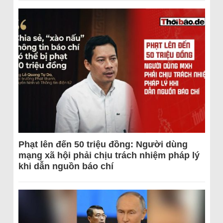
Phạt lên đến 50 triệu đồng: Người dùng
mạng xã hội phải chịu trách nhiệm pháp lý
khi dẫn nguồn báo chí