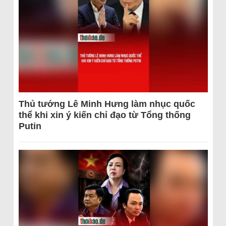
Thủ tướng Lê Minh Hưng làm nhục quốc
thể khi xin ý kiến chỉ đạo từ Tổng thống
Putin